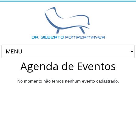
Agenda de Eventos
No momento não temos nenhum evento cadastrado.